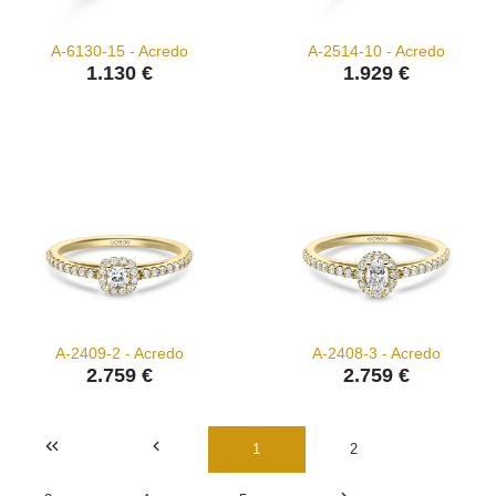
A-6130-15 - Acredo
A-2514-10 - Acredo
1.130 €
1.929 €
A-2409-2 - Acredo
A-2408-3 - Acredo
2.759 €
2.759 €
1
2