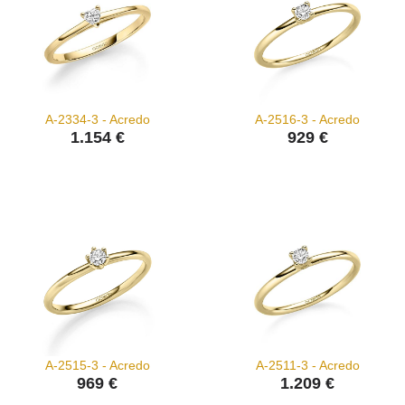
A-2334-3 - Acredo
A-2516-3 - Acredo
1.154 €
929 €
A-2515-3 - Acredo
A-2511-3 - Acredo
969 €
1.209 €