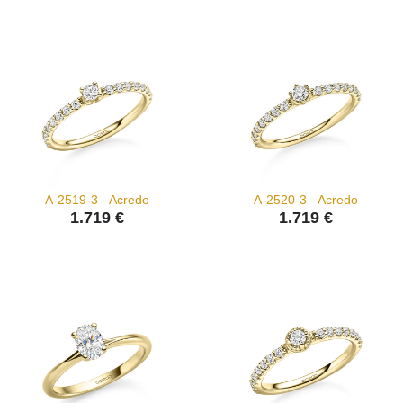
A-2519-3 - Acredo
A-2520-3 - Acredo
1.719 €
1.719 €