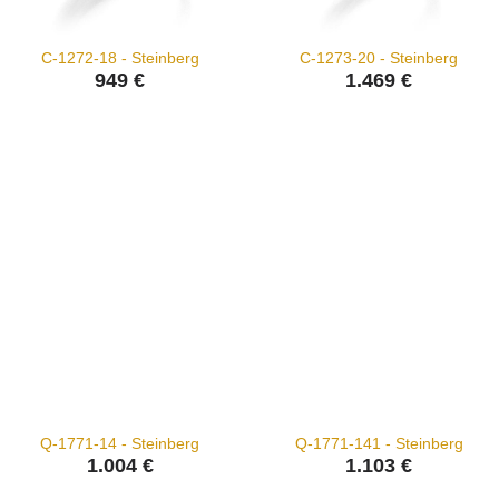
C-1272-18 - Steinberg
C-1273-20 - Steinberg
949 €
1.469 €
Q-1771-14 - Steinberg
Q-1771-141 - Steinberg
1.004 €
1.103 €