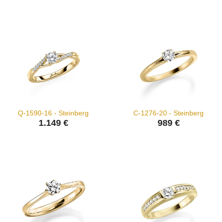
Q-1590-16 - Steinberg
C-1276-20 - Steinberg
1.149 €
989 €