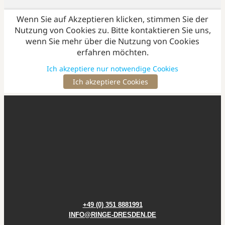
+49 (0) 351 8881991
INFO@RINGE-DRESDEN.DE