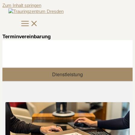
Zum Inhalt springen
Terminvereinbarung