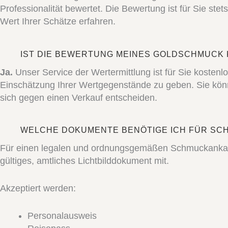
Professionalität bewertet. Die Bewertung ist für Sie ste
Wert Ihrer Schätze erfahren.
IST DIE BEWERTUNG MEINES GOLDSCHMUCK
Ja.
Unser Service der Wertermittlung ist für Sie kostenl
Einschätzung Ihrer Wertgegenstände zu geben. Sie kön
sich gegen einen Verkauf entscheiden.
WELCHE DOKUMENTE BENÖTIGE ICH FÜR S
Für einen legalen und ordnungsgemäßen Schmuckankauf sin
gültiges, amtliches Lichtbilddokument mit.
Akzeptiert werden:
Personalausweis