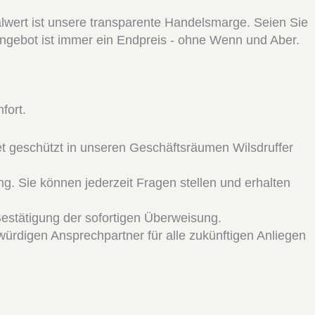
lwert ist unsere transparente Handelsmarge. Seien Sie
ngebot ist immer ein Endpreis - ohne Wenn und Aber.
fort.
t geschützt in unseren Geschäftsräumen Wilsdruffer
g. Sie können jederzeit Fragen stellen und erhalten
Bestätigung der sofortigen Überweisung.
ürdigen Ansprechpartner für alle zukünftigen Anliegen