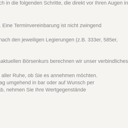
h in die folgenden Schritte, die direkt vor Ihren Augen in
Eine Terminvereinbarung ist nicht zwingend
nach den jeweiligen Legierungen (z.B. 333er, 585er,
aktuellen Börsenkurs berechnen wir unser verbindliches
n aller Ruhe, ob Sie es annehmen möchten.
trag umgehend in bar oder auf Wunsch per
 ab, nehmen Sie Ihre Wertgegenstände