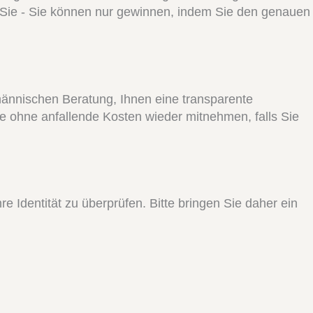
 für Sie - Sie können nur gewinnen, indem Sie den genauen
hmännischen Beratung, Ihnen eine transparente
 ohne anfallende Kosten wieder mitnehmen, falls Sie
e Identität zu überprüfen. Bitte bringen Sie daher ein