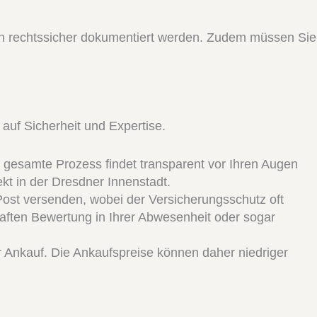
en rechtssicher dokumentiert werden. Zudem müssen Sie
auf Sicherheit und Expertise.
 gesamte Prozess findet transparent vor Ihren Augen
ekt in der Dresdner Innenstadt.
ost versenden, wobei der Versicherungsschutz oft
rhaften Bewertung in Ihrer Abwesenheit oder sogar
 Ankauf. Die Ankaufspreise können daher niedriger