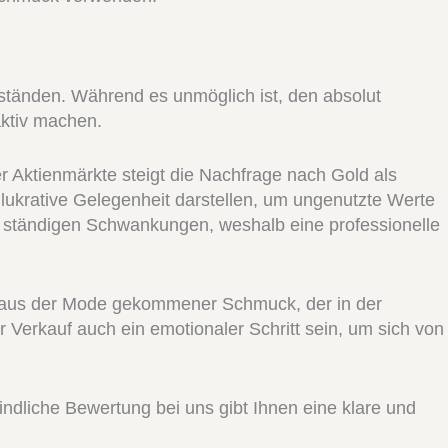
ständen. Während es unmöglich ist, den absolut
aktiv machen.
der Aktienmärkte steigt die Nachfrage nach Gold als
 lukrative Gelegenheit darstellen, um ungenutzte Werte
egt ständigen Schwankungen, weshalb eine professionelle
der aus der Mode gekommener Schmuck, der in der
 Verkauf auch ein emotionaler Schritt sein, um sich von
indliche Bewertung bei uns gibt Ihnen eine klare und