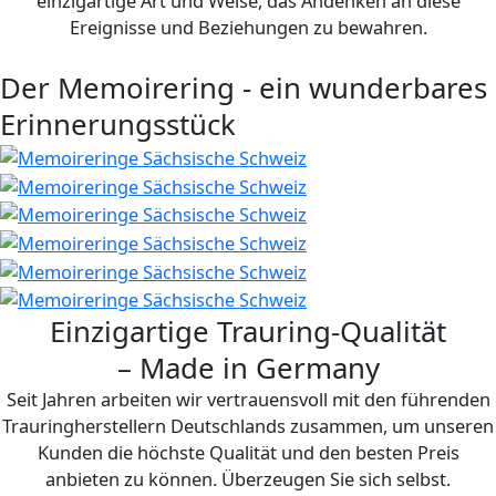
einzigartige Art und Weise, das Andenken an diese
Ereignisse und Beziehungen zu bewahren.
Der Memoirering - ein wunderbares
Erinnerungsstück
Einzigartige Trauring-Qualität
– Made in Germany
Seit Jahren arbeiten wir vertrauensvoll mit den führenden
Trauringherstellern Deutschlands zusammen, um unseren
Kunden die höchste Qualität und den besten Preis
anbieten zu können. Überzeugen Sie sich selbst.