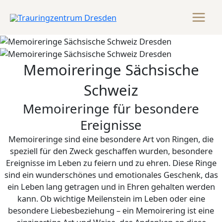
Zum
Inhalt
springen
Memoireringe Sächsische
Schweiz
Memoireringe für besondere
Ereignisse
Memoireringe sind eine besondere Art von Ringen, die
speziell für den Zweck geschaffen wurden, besondere
Ereignisse im Leben zu feiern und zu ehren. Diese Ringe
sind ein wunderschönes und emotionales Geschenk, das
ein Leben lang getragen und in Ehren gehalten werden
kann. Ob wichtige Meilenstein im Leben oder eine
besondere Liebesbeziehung – ein Memoirering ist eine