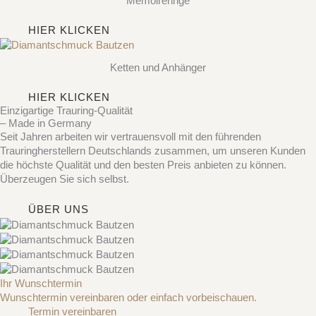
Memoireringe
HIER KLICKEN
Ketten und Anhänger
HIER KLICKEN
Einzigartige Trauring-Qualität
– Made in Germany
Seit Jahren arbeiten wir vertrauensvoll mit den führenden
Trauringherstellern Deutschlands zusammen, um unseren Kunden
die höchste Qualität und den besten Preis anbieten zu können.
Überzeugen Sie sich selbst.
ÜBER UNS
Ihr Wunschtermin
Wunschtermin vereinbaren oder einfach vorbeischauen.
Termin vereinbaren