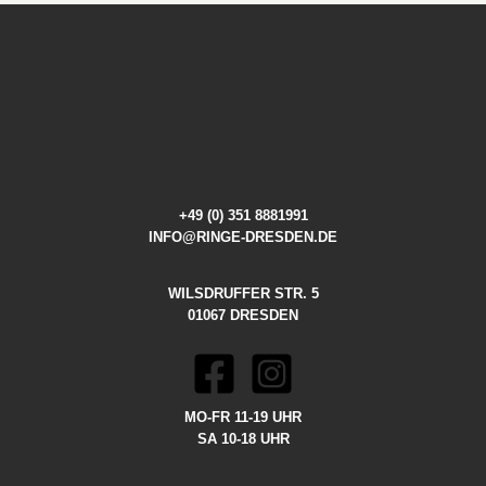
+49 (0) 351 8881991
INFO@RINGE-DRESDEN.DE
WILSDRUFFER STR. 5
01067 DRESDEN
MO-FR 11-19 UHR
SA 10-18 UHR