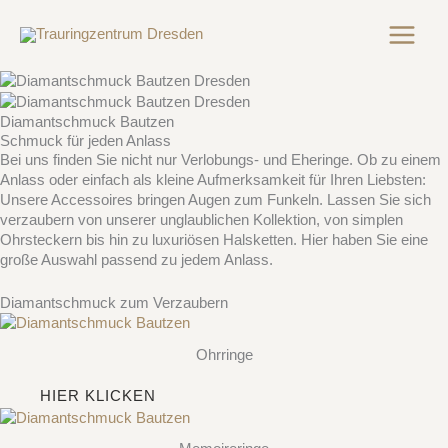
Zum
Inhalt
springen
Diamantschmuck Bautzen
Schmuck für jeden Anlass
Bei uns finden Sie nicht nur Verlobungs- und Eheringe. Ob zu einem
Anlass oder einfach als kleine Aufmerksamkeit für Ihren Liebsten:
Unsere Accessoires bringen Augen zum Funkeln. Lassen Sie sich
verzaubern von unserer unglaublichen Kollektion, von simplen
Ohrsteckern bis hin zu luxuriösen Halsketten. Hier haben Sie eine
große Auswahl passend zu jedem Anlass.
Diamantschmuck zum Verzaubern
Ohrringe
HIER KLICKEN